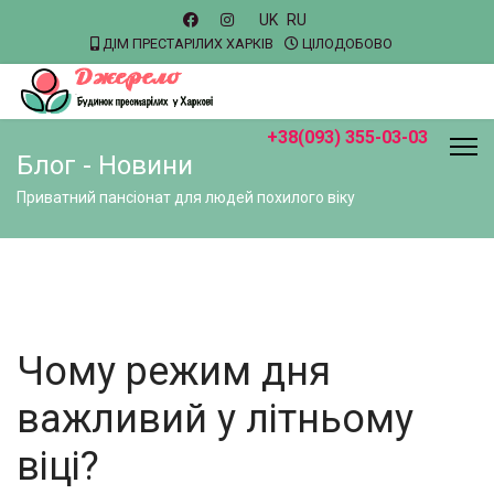
UK
RU
ДІМ ПРЕСТАРІЛИХ ХАРКІВ
ЦІЛОДОБОВО
+38(093) 355-03-03
Блог - Новини
Приватний пансіонат для людей похилого віку
Чому режим дня
важливий у літньому
віці?