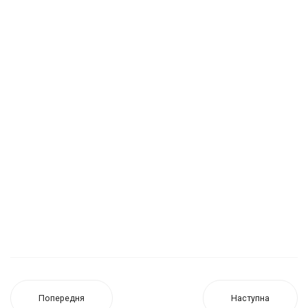
Попередня
Наступна