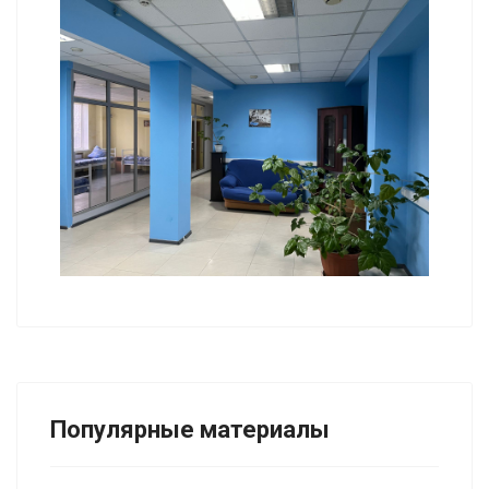
Популярные материалы