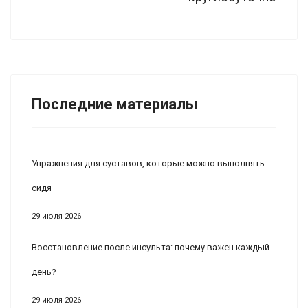
Последние материалы
Упражнения для суставов, которые можно выполнять
сидя
29 июля 2026
Восстановление после инсульта: почему важен каждый
день?
29 июля 2026