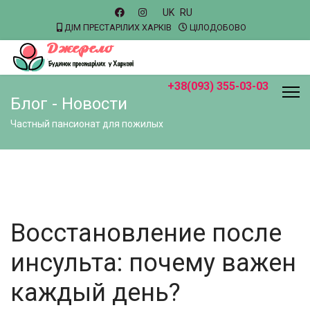
UK
RU
ДІМ ПРЕСТАРІЛИХ ХАРКІВ
ЦІЛОДОБОВО
+38(093) 355-03-03
Блог - Новости
Частный пансионат для пожилых
Восстановление после
инсульта: почему важен
каждый день?