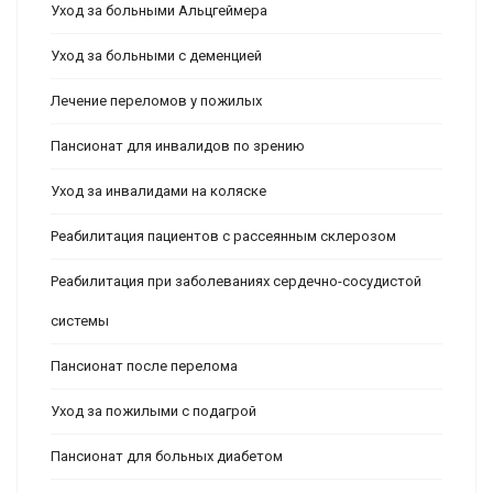
Уход за больными Альцгеймера
Уход за больными с деменцией
Лечение переломов у пожилых
Пансионат для инвалидов по зрению
Уход за инвалидами на коляске
Реабилитация пациентов с рассеянным склерозом
Реабилитация при заболеваниях сердечно-сосудистой
системы
Пансионат после перелома
Уход за пожилыми с подагрой
Пансионат для больных диабетом