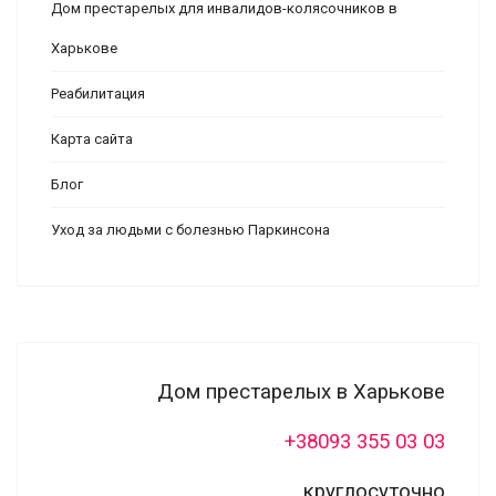
Дом престарелых для инвалидов-колясочников в
Харькове
Реабилитация
Карта сайта
Блог
Уход за людьми с болезнью Паркинсона
Дом престарелых в Харькове
+38093 355 03 03
круглосуточно