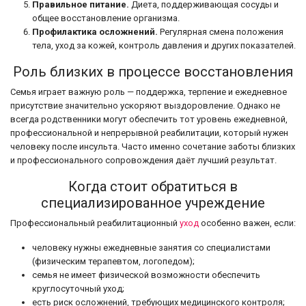
Правильное питание.
Диета, поддерживающая сосуды и
общее восстановление организма.
Профилактика осложнений.
Регулярная смена положения
тела, уход за кожей, контроль давления и других показателей.
Роль близких в процессе восстановления
Семья играет важную роль — поддержка, терпение и ежедневное
присутствие значительно ускоряют выздоровление. Однако не
всегда родственники могут обеспечить тот уровень ежедневной,
профессиональной и непрерывной реабилитации, который нужен
человеку после инсульта. Часто именно сочетание заботы близких
и профессионального сопровождения даёт лучший результат.
Когда стоит обратиться в
специализированное учреждение
Профессиональный реабилитационный
уход
особенно важен, если:
человеку нужны ежедневные занятия со специалистами
(физическим терапевтом, логопедом);
семья не имеет физической возможности обеспечить
круглосуточный уход;
есть риск осложнений, требующих медицинского контроля;