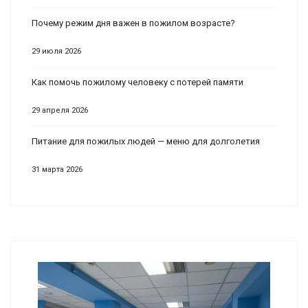
Почему режим дня важен в пожилом возрасте?
29 июля 2026
Как помочь пожилому человеку с потерей памяти
29 апреля 2026
Питание для пожилых людей — меню для долголетия
31 марта 2026