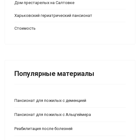
Дом престарелых на Салтовке
Харьковский гериатрический пансионат
Стоимость
Популярные материалы
Пансионат для пожилых с деменцией
Пансионат для пожилых с Альцгеймера
Реабилитация после болезней