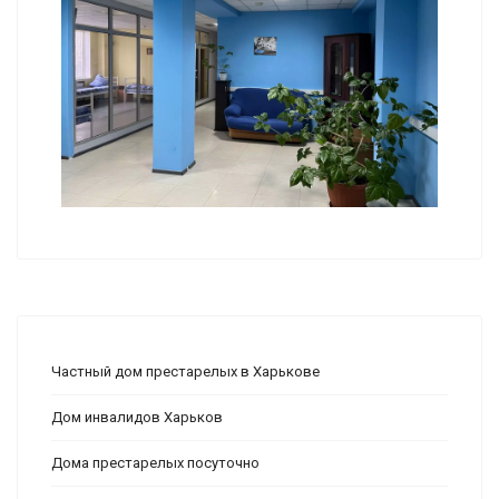
Частный дом престарелых в Харькове
Дом инвалидов Харьков
Дома престарелых посуточно