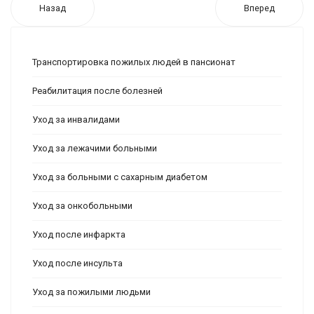
Назад
Вперед
Транспортировка пожилых людей в пансионат
Реабилитация после болезней
Уход за инвалидами
Уход за лежачими больными
Уход за больными с сахарным диабетом
Уход за онкобольными
Уход после инфаркта
Уход после инсульта
Уход за пожилыми людьми