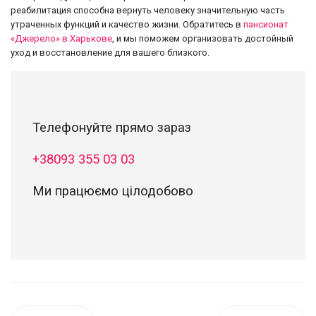
реабилитация способна вернуть человеку значительную часть
утраченных функций и качество жизни. Обратитесь в
пансионат
«Джерело» в Харькове
, и мы поможем организовать достойный
уход и восстановление для вашего близкого.
Телефонуйте прямо зараз
+38093 355 03 03
Ми працюємо цілодобово