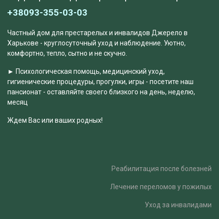
+38093-355-03-03
Частный дом для престарелых и инвалидов Джерело в
Харькове - круглосуточный уход и наблюдение. Уютно,
комфортно, тепло, сытно и не скучно.
► Психологическая помощь, медицинский уход,
гигиенические процедуры, прогулки, игры - посетите наш
пансионат - оставляйте своего близкого на день, неделю,
месяц
Ждем Вас или ваших родных!
Реабилитация после болезней
Лечение переломов у пожилых
Уход за инвалидами