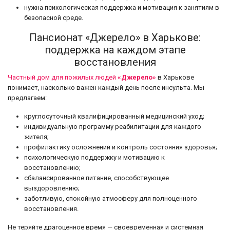
нужна психологическая поддержка и мотивация к занятиям в
безопасной среде.
Пансионат «Джерело» в Харькове:
поддержка на каждом этапе
восстановления
Частный дом для пожилых людей
«Джерело»
в Харькове
понимает, насколько важен каждый день после инсульта. Мы
предлагаем:
круглосуточный квалифицированный медицинский уход;
индивидуальную программу реабилитации для каждого
жителя;
профилактику осложнений и контроль состояния здоровья;
психологическую поддержку и мотивацию к
восстановлению;
сбалансированное питание, способствующее
выздоровлению;
заботливую, спокойную атмосферу для полноценного
восстановления.
Не теряйте драгоценное время — своевременная и системная