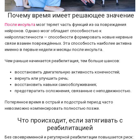
Почему время имеет решающее значение
После инсульта
мозг теряет часть функций из-за повреждения
нейронов. Однако мозг обладает способностью к
нейропластичности — способности формировать новые нервные
связи взамен повреждённых. Эта способность наиболее активна
именно в первые недели и месяцы после инсульта.
Чем раньше начинается реабилитация, тем больше шансов:
восстановить двигательную активность конечностей;
вернуть или улучшить речь;
восстановить навыки самообслуживания;
предотвратить осложнения, связанные с неподвижностью.
Потерянное время в острый и подострый период часто
невозможно компенсировать полностью позже.
Что происходит, если затягивать с
реабилитацией
Без своевременной и регулярной реабилитации повышается риск: