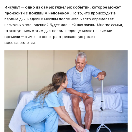
Инсульт — одно из самых тяжёлых событий, которое может
произойти с пожилым человеком.
Но то, что происходит в
первые дни, недели и месяцы после него, часто определяет,
насколько полноценной будет дальнейшая жизнь. Многие семьи,
столкнувшись с этим диагнозом, недооценивают значение
времени — а именно оно играет решающую роль в
восстановлении.