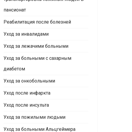
пансионат
Реабилитация после болезней
Уход за инвалидами
Уход за лежачими больными
Уход за больными с сахарным
диабетом
Уход за онкобольными
Уход после инфаркта
Уход после инсульта
Уход за пожилыми людьми
Уход за больными Альцгеймера