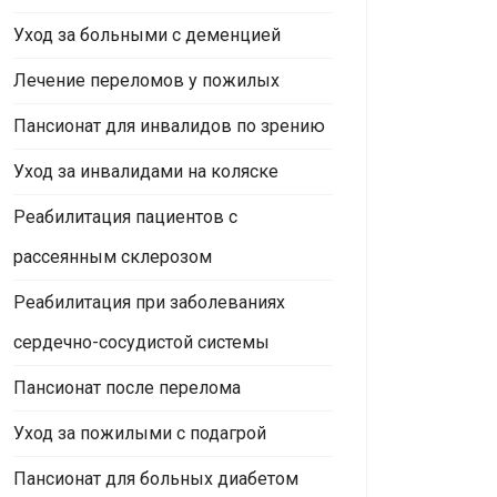
Уход за больными с деменцией
Лечение переломов у пожилых
Пансионат для инвалидов по зрению
Уход за инвалидами на коляске
Реабилитация пациентов с
рассеянным склерозом
Реабилитация при заболеваниях
сердечно-сосудистой системы
Пансионат после перелома
Уход за пожилыми с подагрой
Пансионат для больных диабетом