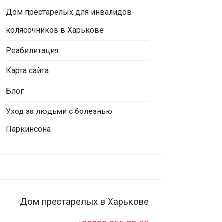
Дом престарелых для инвалидов-
колясочников в Харькове
Реабилитация
Карта сайта
Блог
Уход за людьми с болезнью
Паркинсона
Дом престарелых в Харькове