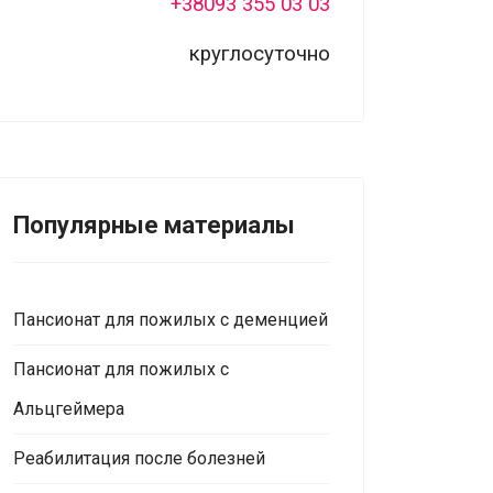
+38093 355 03 03
круглосуточно
Популярные материалы
Пансионат для пожилых с деменцией
Пансионат для пожилых с
Альцгеймера
Реабилитация после болезней